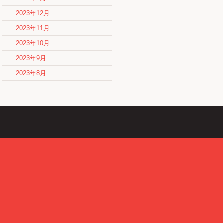
2023年12月
2023年11月
2023年10月
2023年9月
2023年8月