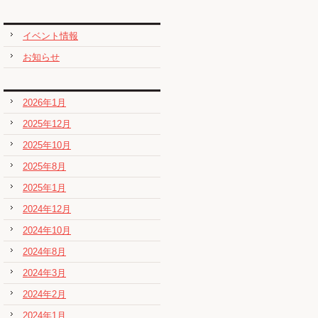
イベント情報
お知らせ
2026年1月
2025年12月
2025年10月
2025年8月
2025年1月
2024年12月
2024年10月
2024年8月
2024年3月
2024年2月
2024年1月